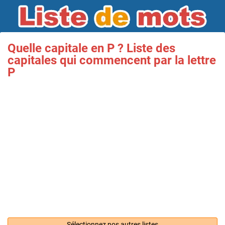
Quelle capitale en P ? Liste des
capitales qui commencent par la lettre
P
Sélectionnez nos autres listes