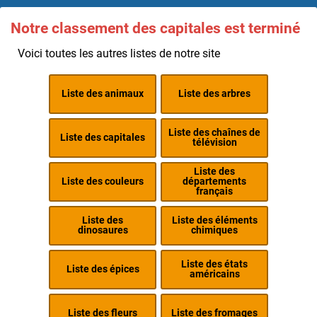
Notre classement des capitales est terminé
Voici toutes les autres listes de notre site
Liste des animaux
Liste des arbres
Liste des chaînes de
Liste des capitales
télévision
Liste des
Liste des couleurs
départements
français
Liste des
Liste des éléments
dinosaures
chimiques
Liste des états
Liste des épices
américains
Liste des fleurs
Liste des fromages