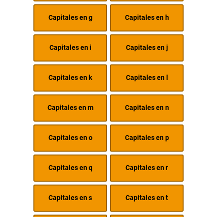
Capitales en g
Capitales en h
Capitales en i
Capitales en j
Capitales en k
Capitales en l
Capitales en m
Capitales en n
Capitales en o
Capitales en p
Capitales en q
Capitales en r
Capitales en s
Capitales en t