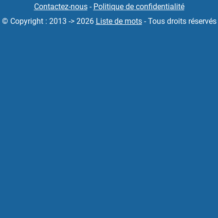
Contactez-nous
-
Politique de confidentialité
© Copyright : 2013 -> 2026
Liste de mots
- Tous droits réservés