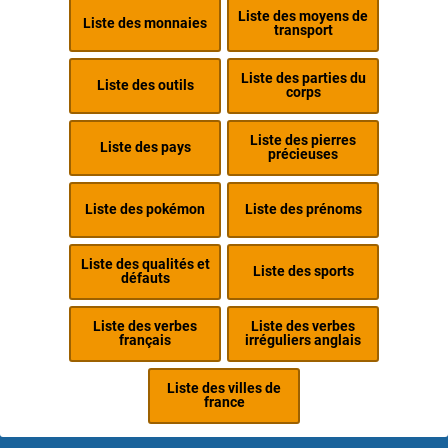
Liste des moyens de
Liste des monnaies
transport
Liste des parties du
Liste des outils
corps
Liste des pierres
Liste des pays
précieuses
Liste des pokémon
Liste des prénoms
Liste des qualités et
Liste des sports
défauts
Liste des verbes
Liste des verbes
français
irréguliers anglais
Liste des villes de
france