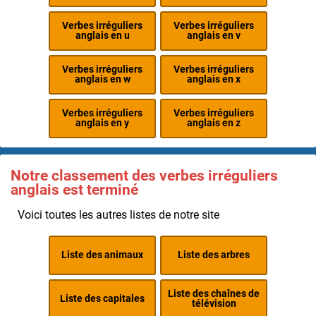
Verbes irréguliers
Verbes irréguliers
anglais en u
anglais en v
Verbes irréguliers
Verbes irréguliers
anglais en w
anglais en x
Verbes irréguliers
Verbes irréguliers
anglais en y
anglais en z
Notre classement des verbes irréguliers
anglais est terminé
Voici toutes les autres listes de notre site
Liste des animaux
Liste des arbres
Liste des chaînes de
Liste des capitales
télévision