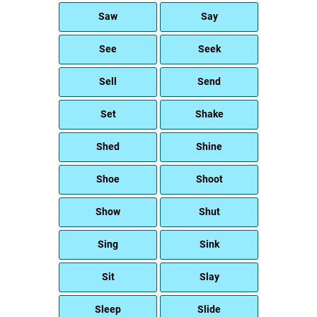
Saw
Say
See
Seek
Sell
Send
Set
Shake
Shed
Shine
Shoe
Shoot
Show
Shut
Sing
Sink
Sit
Slay
Sleep
Slide