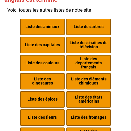
Voici toutes les autres listes de notre site
Liste des animaux
Liste des arbres
Liste des chaînes de
Liste des capitales
télévision
Liste des
Liste des couleurs
départements
français
Liste des
Liste des éléments
dinosaures
chimiques
Liste des états
Liste des épices
américains
Liste des fleurs
Liste des fromages