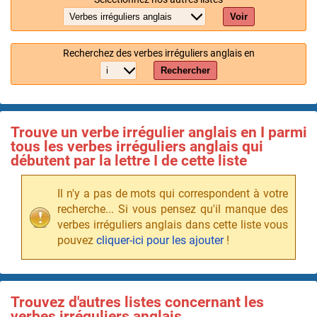
Voir
Recherchez des verbes irréguliers anglais en
Rechercher
Trouve un verbe irrégulier anglais en I parmi
tous les verbes irréguliers anglais qui
débutent par la lettre I de cette liste
Il n'y a pas de mots qui correspondent à votre
recherche... Si vous pensez qu'il manque des
verbes irréguliers anglais dans cette liste vous
pouvez
cliquer-ici pour les ajouter
!
Trouvez d'autres listes concernant les
verbes irréguliers anglais