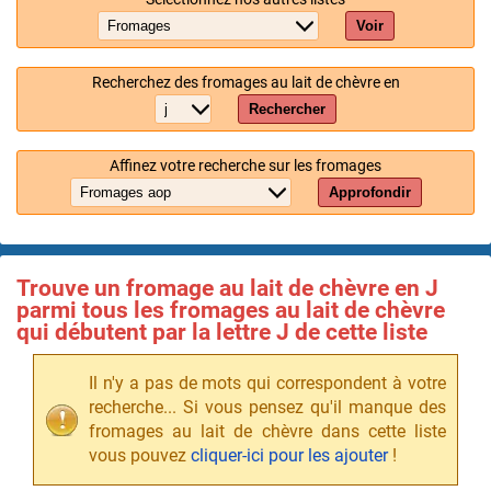
Voir
Recherchez des fromages au lait de chèvre en
Rechercher
Affinez votre recherche sur les fromages
Approfondir
Trouve un fromage au lait de chèvre en J
parmi tous les fromages au lait de chèvre
qui débutent par la lettre J de cette liste
Il n'y a pas de mots qui correspondent à votre
recherche... Si vous pensez qu'il manque des
fromages au lait de chèvre dans cette liste
vous pouvez
cliquer-ici pour les ajouter
!