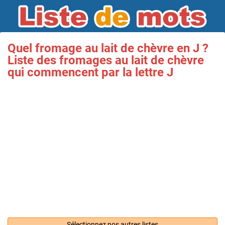
Quel fromage au lait de chèvre en J ?
Liste des fromages au lait de chèvre
qui commencent par la lettre J
Sélectionnez nos autres listes