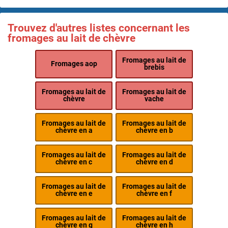
Trouvez d'autres listes concernant les
fromages au lait de chèvre
Fromages au lait de
Fromages aop
brebis
Fromages au lait de
Fromages au lait de
chèvre
vache
Fromages au lait de
Fromages au lait de
chèvre en a
chèvre en b
Fromages au lait de
Fromages au lait de
chèvre en c
chèvre en d
Fromages au lait de
Fromages au lait de
chèvre en e
chèvre en f
Fromages au lait de
Fromages au lait de
chèvre en g
chèvre en h