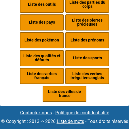
Liste des parties du
Liste des outils
corps
Liste des pierres
Liste des pays
précieuses
Liste des pokémon
Liste des prénoms
Liste des qualités et
Liste des sports
défauts
Liste des verbes
Liste des verbes
français
irréguliers anglais
Liste des villes de
france
Contactez-nous
-
Politique de confidentialité
© Copyright : 2013 -> 2026
Liste de mots
- Tous droits réservés