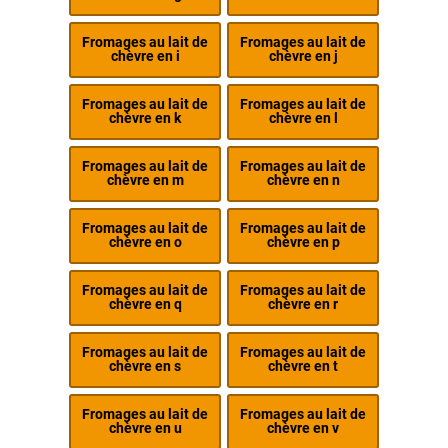
Fromages au lait de
Fromages au lait de
chèvre en i
chèvre en j
Fromages au lait de
Fromages au lait de
chèvre en k
chèvre en l
Fromages au lait de
Fromages au lait de
chèvre en m
chèvre en n
Fromages au lait de
Fromages au lait de
chèvre en o
chèvre en p
Fromages au lait de
Fromages au lait de
chèvre en q
chèvre en r
Fromages au lait de
Fromages au lait de
chèvre en s
chèvre en t
Fromages au lait de
Fromages au lait de
chèvre en u
chèvre en v