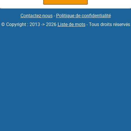
Contactez-nous
-
Politique de confidentialité
© Copyright : 2013 -> 2026
Liste de mots
- Tous droits réservés