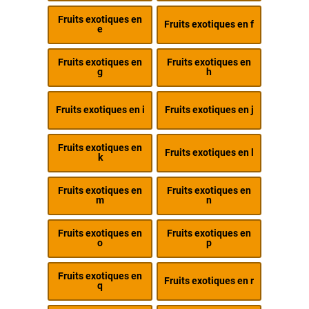
Fruits exotiques en
Fruits exotiques en f
e
Fruits exotiques en
Fruits exotiques en
g
h
Fruits exotiques en i
Fruits exotiques en j
Fruits exotiques en
Fruits exotiques en l
k
Fruits exotiques en
Fruits exotiques en
m
n
Fruits exotiques en
Fruits exotiques en
o
p
Fruits exotiques en
Fruits exotiques en r
q