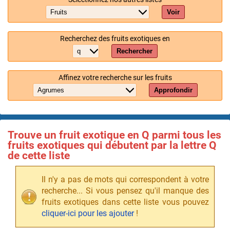
Voir
Recherchez des fruits exotiques en
Rechercher
Affinez votre recherche sur les fruits
Approfondir
Trouve un fruit exotique en Q parmi tous les
fruits exotiques qui débutent par la lettre Q
de cette liste
Il n'y a pas de mots qui correspondent à votre
recherche... Si vous pensez qu'il manque des
fruits exotiques dans cette liste vous pouvez
cliquer-ici pour les ajouter
!