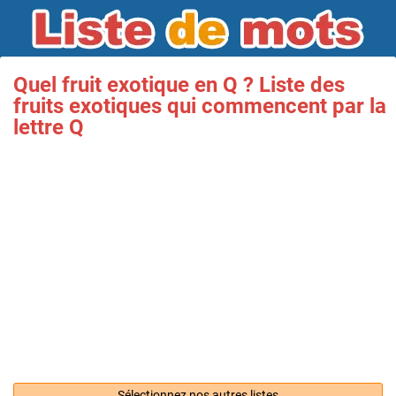
Quel fruit exotique en Q ? Liste des
fruits exotiques qui commencent par la
lettre Q
Sélectionnez nos autres listes