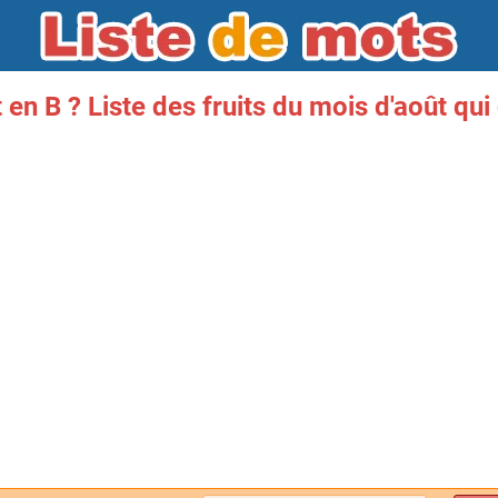
t en B ? Liste des fruits du mois d'août q