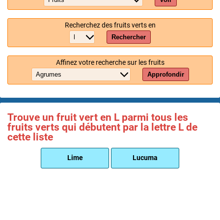
Recherchez des fruits verts en
Rechercher
Affinez votre recherche sur les fruits
Approfondir
Trouve un fruit vert en L parmi tous les
fruits verts qui débutent par la lettre L de
cette liste
Lime
Lucuma