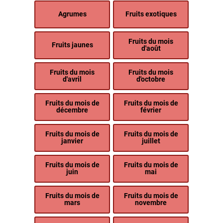
Agrumes
Fruits exotiques
Fruits du mois
Fruits jaunes
d'août
Fruits du mois
Fruits du mois
d'avril
d'octobre
Fruits du mois de
Fruits du mois de
décembre
février
Fruits du mois de
Fruits du mois de
janvier
juillet
Fruits du mois de
Fruits du mois de
juin
mai
Fruits du mois de
Fruits du mois de
mars
novembre