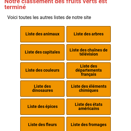
Notre classement des fruits verts est
terminé
Voici toutes les autres listes de notre site
Liste des animaux
Liste des arbres
Liste des chaînes de
Liste des capitales
télévision
Liste des
Liste des couleurs
départements
français
Liste des
Liste des éléments
dinosaures
chimiques
Liste des états
Liste des épices
américains
Liste des fleurs
Liste des fromages