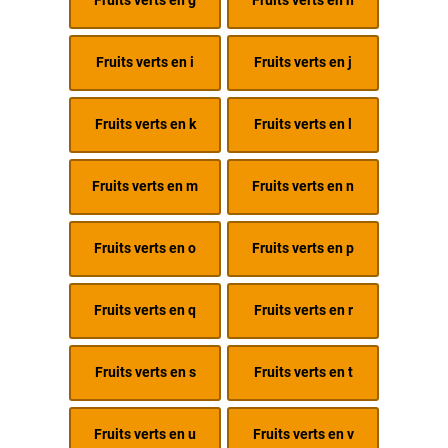
Fruits verts en g
Fruits verts en h
Fruits verts en i
Fruits verts en j
Fruits verts en k
Fruits verts en l
Fruits verts en m
Fruits verts en n
Fruits verts en o
Fruits verts en p
Fruits verts en q
Fruits verts en r
Fruits verts en s
Fruits verts en t
Fruits verts en u
Fruits verts en v