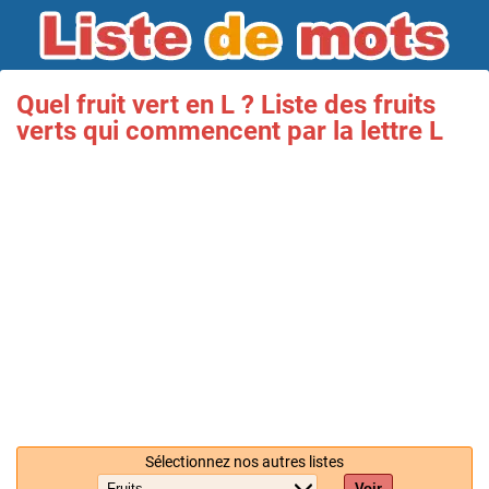
Quel fruit vert en L ? Liste des fruits
verts qui commencent par la lettre L
Sélectionnez nos autres listes
Voir