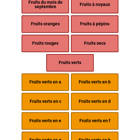
Fruits du mois de
Fruits à noyaux
septembre
Fruits oranges
Fruits à pépins
Fruits rouges
Fruits secs
Fruits verts
Fruits verts en a
Fruits verts en b
Fruits verts en c
Fruits verts en d
Fruits verts en e
Fruits verts en f