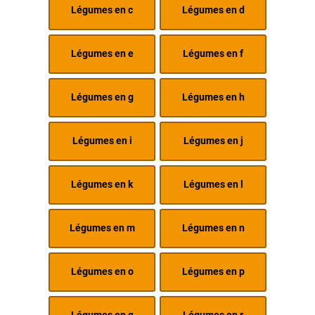
Légumes en c
Légumes en d
Légumes en e
Légumes en f
Légumes en g
Légumes en h
Légumes en i
Légumes en j
Légumes en k
Légumes en l
Légumes en m
Légumes en n
Légumes en o
Légumes en p