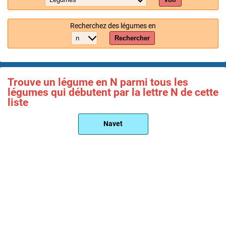
Recherchez des légumes en
Rechercher
Trouve un légume en N parmi tous les
légumes qui débutent par la lettre N de cette
liste
Navet