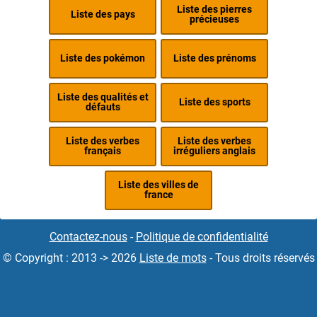
Liste des pierres
Liste des pays
précieuses
Liste des pokémon
Liste des prénoms
Liste des qualités et
Liste des sports
défauts
Liste des verbes
Liste des verbes
français
irréguliers anglais
Liste des villes de
france
Contactez-nous
-
Politique de confidentialité
© Copyright : 2013 -> 2026
Liste de mots
- Tous droits réservés