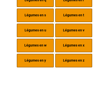
Légumes en q
Légumes en r
Légumes en s
Légumes en t
Légumes en u
Légumes en v
Légumes en w
Légumes en x
Légumes en y
Légumes en z