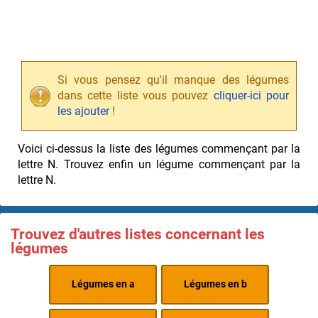
Si vous pensez qu'il manque des légumes
dans cette liste vous pouvez
cliquer-ici pour
les ajouter
!
Voici ci-dessus la liste des légumes commençant par la
lettre N. Trouvez enfin un légume commençant par la
lettre N.
Trouvez d'autres listes concernant les
légumes
Légumes en a
Légumes en b