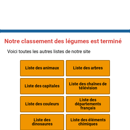
Notre classement des légumes est terminé
Voici toutes les autres listes de notre site
Liste des animaux
Liste des arbres
Liste des chaînes de
Liste des capitales
télévision
Liste des
Liste des couleurs
départements
français
Liste des
Liste des éléments
dinosaures
chimiques