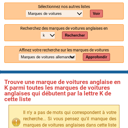
Sélectionnez nos autres listes
Voir
Recherchez des marques de voitures anglaises en
Rechercher
Affinez votre recherche sur les marques de voitures
Approfondir
Trouve une marque de voitures anglaise en
K parmi toutes les marques de voitures
anglaises qui débutent par la lettre K de
cette liste
Il n'y a pas de mots qui correspondent à votre
recherche... Si vous pensez qu'il manque des
marques de voitures anglaises dans cette liste