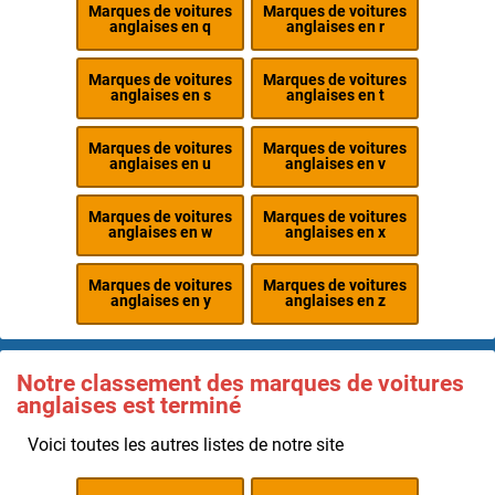
Marques de voitures
Marques de voitures
anglaises en q
anglaises en r
Marques de voitures
Marques de voitures
anglaises en s
anglaises en t
Marques de voitures
Marques de voitures
anglaises en u
anglaises en v
Marques de voitures
Marques de voitures
anglaises en w
anglaises en x
Marques de voitures
Marques de voitures
anglaises en y
anglaises en z
Notre classement des marques de voitures
anglaises est terminé
Voici toutes les autres listes de notre site