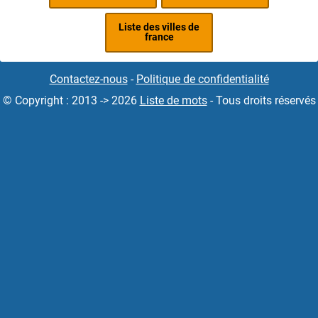
Liste des villes de
france
Contactez-nous
-
Politique de confidentialité
© Copyright : 2013 -> 2026
Liste de mots
- Tous droits réservés