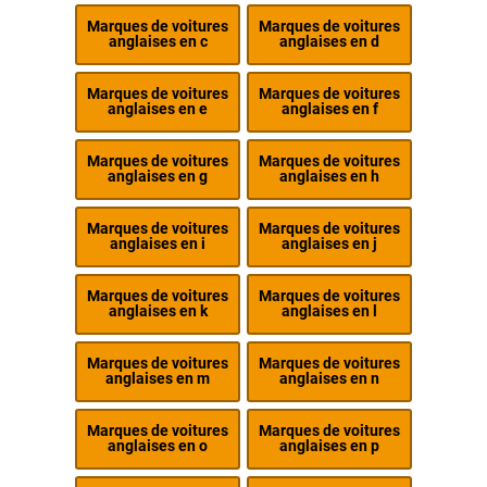
Marques de voitures
Marques de voitures
anglaises en c
anglaises en d
Marques de voitures
Marques de voitures
anglaises en e
anglaises en f
Marques de voitures
Marques de voitures
anglaises en g
anglaises en h
Marques de voitures
Marques de voitures
anglaises en i
anglaises en j
Marques de voitures
Marques de voitures
anglaises en k
anglaises en l
Marques de voitures
Marques de voitures
anglaises en m
anglaises en n
Marques de voitures
Marques de voitures
anglaises en o
anglaises en p