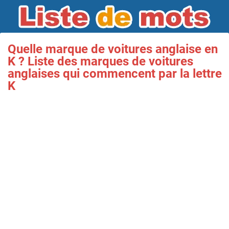
Quelle marque de voitures anglaise en
K ? Liste des marques de voitures
anglaises qui commencent par la lettre
K