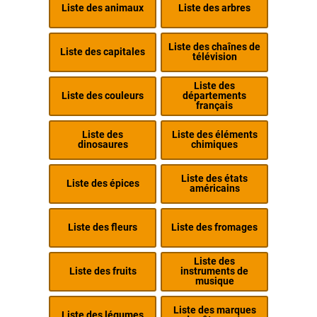
Liste des animaux
Liste des arbres
Liste des chaînes de
Liste des capitales
télévision
Liste des
Liste des couleurs
départements
français
Liste des
Liste des éléments
dinosaures
chimiques
Liste des états
Liste des épices
américains
Liste des fleurs
Liste des fromages
Liste des
Liste des fruits
instruments de
musique
Liste des marques
Liste des légumes