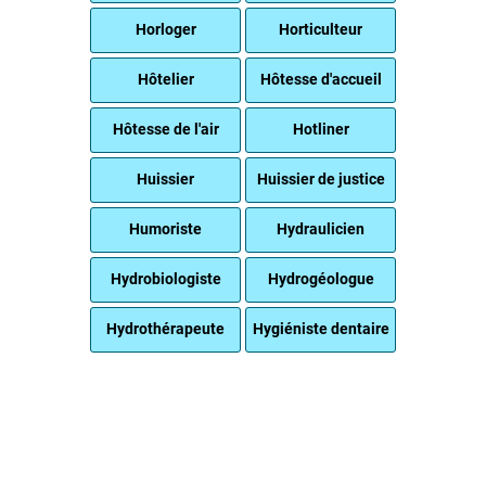
Horloger
Horticulteur
Hôtelier
Hôtesse d'accueil
Hôtesse de l'air
Hotliner
Huissier
Huissier de justice
Humoriste
Hydraulicien
Hydrobiologiste
Hydrogéologue
Hydrothérapeute
Hygiéniste dentaire