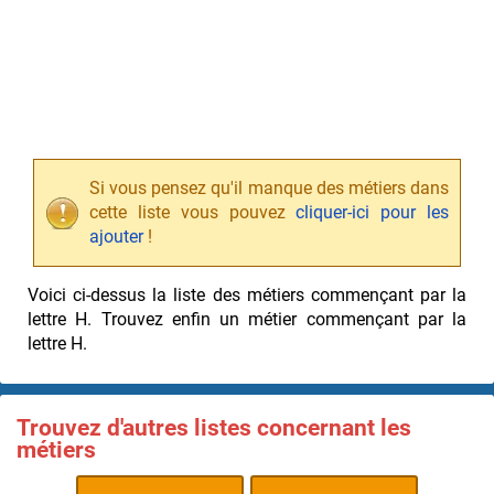
Si vous pensez qu'il manque des métiers dans
cette liste vous pouvez
cliquer-ici pour les
ajouter
!
Voici ci-dessus la liste des métiers commençant par la
lettre H. Trouvez enfin un métier commençant par la
lettre H.
Trouvez d'autres listes concernant les
métiers