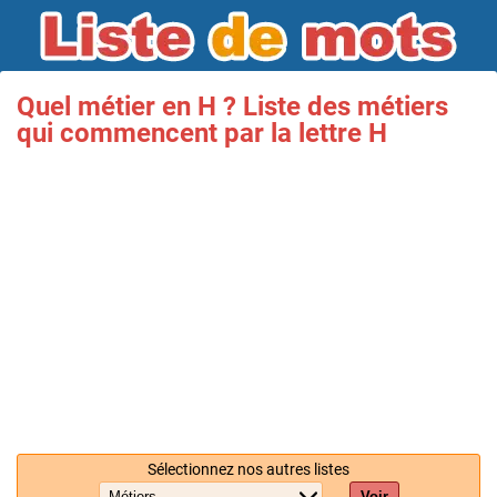
Quel métier en H ? Liste des métiers
qui commencent par la lettre H
Sélectionnez nos autres listes
Voir