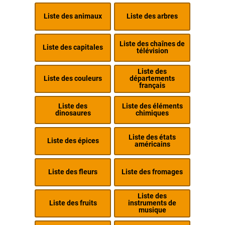
Liste des animaux
Liste des arbres
Liste des chaînes de
Liste des capitales
télévision
Liste des
Liste des couleurs
départements
français
Liste des
Liste des éléments
dinosaures
chimiques
Liste des états
Liste des épices
américains
Liste des fleurs
Liste des fromages
Liste des
Liste des fruits
instruments de
musique