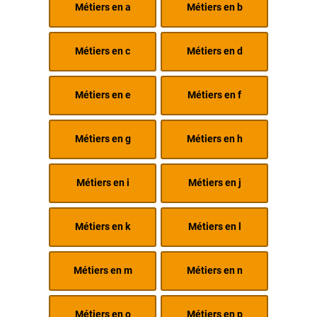
Métiers en a
Métiers en b
Métiers en c
Métiers en d
Métiers en e
Métiers en f
Métiers en g
Métiers en h
Métiers en i
Métiers en j
Métiers en k
Métiers en l
Métiers en m
Métiers en n
Métiers en o
Métiers en p