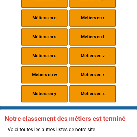
Métiers en q
Métiers en r
Métiers en s
Métiers en t
Métiers en u
Métiers en v
Métiers en w
Métiers en x
Métiers en y
Métiers en z
Notre classement des métiers est terminé
Voici toutes les autres listes de notre site