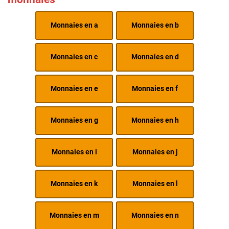
Monnaies en a
Monnaies en b
Monnaies en c
Monnaies en d
Monnaies en e
Monnaies en f
Monnaies en g
Monnaies en h
Monnaies en i
Monnaies en j
Monnaies en k
Monnaies en l
Monnaies en m
Monnaies en n