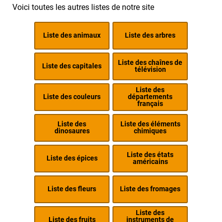
Voici toutes les autres listes de notre site
Liste des animaux
Liste des arbres
Liste des chaînes de
Liste des capitales
télévision
Liste des
Liste des couleurs
départements
français
Liste des
Liste des éléments
dinosaures
chimiques
Liste des états
Liste des épices
américains
Liste des fleurs
Liste des fromages
Liste des
Liste des fruits
instruments de