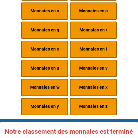
Monnaies en o
Monnaies en p
Monnaies en q
Monnaies en r
Monnaies en s
Monnaies en t
Monnaies en u
Monnaies en v
Monnaies en w
Monnaies en x
Monnaies en y
Monnaies en z
Notre classement des monnaies est terminé