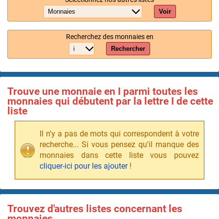
Voir
Recherchez des monnaies en
Rechercher
Trouve une monnaie en I parmi toutes les
monnaies qui débutent par la lettre I de cette
liste
Il n'y a pas de mots qui correspondent à votre
recherche... Si vous pensez qu'il manque des
monnaies dans cette liste vous pouvez
cliquer-ici pour les ajouter
!
Trouvez d'autres listes concernant les
monnaies