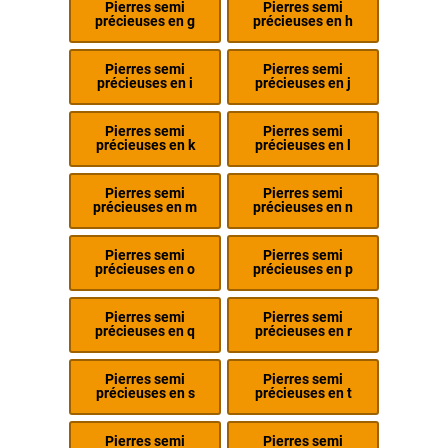
Pierres semi
Pierres semi
précieuses en g
précieuses en h
Pierres semi
Pierres semi
précieuses en i
précieuses en j
Pierres semi
Pierres semi
précieuses en k
précieuses en l
Pierres semi
Pierres semi
précieuses en m
précieuses en n
Pierres semi
Pierres semi
précieuses en o
précieuses en p
Pierres semi
Pierres semi
précieuses en q
précieuses en r
Pierres semi
Pierres semi
précieuses en s
précieuses en t
Pierres semi
Pierres semi