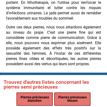
portent. En lithothérapie, on l’utilise pour renforcer le
système immunitaire et lutter contre les risques
d’infections urinaires. Le jade permet aussi de remédier
favorablement aux troubles du sommeil.
Outre ces deux pierres, nous nous attardons également
au niveau du jaspe. C’est une pierre fine qui est
considérée comme pierre de communication. Grâce à
elle, nous pouvons nous exprimer plus aisément. Elle
possède également des effets très positifs sur la
sexualité des femmes. À l’instar de ces différentes
pierres fines citées et décortiquées, les autres pierres
possèdent aussi des vertus qui leurs sont propres.
Trouvez d'autres listes concernant les
pierres semi précieuses
Pierres précieuses
Pierres précieuses
blanches
bleues