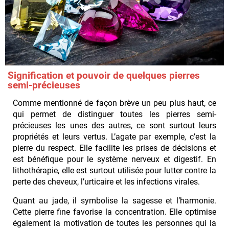
Signification et pouvoir de quelques pierres
semi-précieuses
Comme mentionné de façon brève un peu plus haut, ce
qui permet de distinguer toutes les pierres semi-
précieuses les unes des autres, ce sont surtout leurs
propriétés et leurs vertus. L’agate par exemple, c’est la
pierre du respect. Elle facilite les prises de décisions et
est bénéfique pour le système nerveux et digestif. En
lithothérapie, elle est surtout utilisée pour lutter contre la
perte des cheveux, l’urticaire et les infections virales.
Quant au jade, il symbolise la sagesse et l’harmonie.
Cette pierre fine favorise la concentration. Elle optimise
également la motivation de toutes les personnes qui la