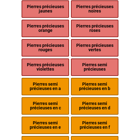
Pierres précieuses
Pierres précieuses
jaunes
noires
Pierres précieuses
Pierres précieuses
orange
roses
Pierres précieuses
Pierres précieuses
rouges
vertes
Pierres précieuses
Pierres semi
violettes
précieuses
Pierres semi
Pierres semi
précieuses en a
précieuses en b
Pierres semi
Pierres semi
précieuses en c
précieuses en d
Pierres semi
Pierres semi
précieuses en e
précieuses en f