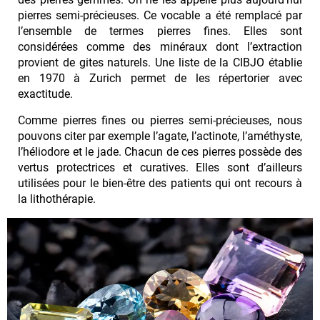
pierres semi-précieuses. Ce vocable a été remplacé par
l’ensemble de termes pierres fines. Elles sont
considérées comme des minéraux dont l’extraction
provient de gites naturels. Une liste de la CIBJO établie
en 1970 à Zurich permet de les répertorier avec
exactitude.
Comme pierres fines ou pierres semi-précieuses, nous
pouvons citer par exemple l’agate, l’actinote, l’améthyste,
l’héliodore et le jade. Chacun de ces pierres possède des
vertus protectrices et curatives. Elles sont d’ailleurs
utilisées pour le bien-être des patients qui ont recours à
la lithothérapie.