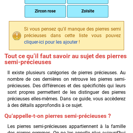
Zircon rose
Zoïsite
Si vous pensez qu'il manque des pierres semi
précieuses dans cette liste vous pouvez
cliquer-ici pour les ajouter
!
Tout ce qu’il faut savoir au sujet des pierres
semi-précieuses
Il existe plusieurs catégories de pierres précieuses. Au
nombre de ces dernières on retrouve les pierres semi-
précieuses. Des différences et des spécificités qui leurs
sont propres permettent de les distinguer des pierres
précieuses elles-mêmes. Dans ce guide, vous accèderez
à des détails approfondis à ce sujet.
Qu’appelle-t-on pierres semi-précieuses ?
Les pierres semi-précieuses appartiennent à la famille
des pierres gemmes. On ne les appelle plus aujourd’hui