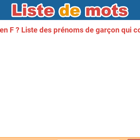
n F ? Liste des prénoms de garçon qui c