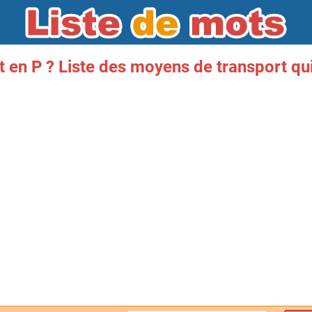
 en P ? Liste des moyens de transport q