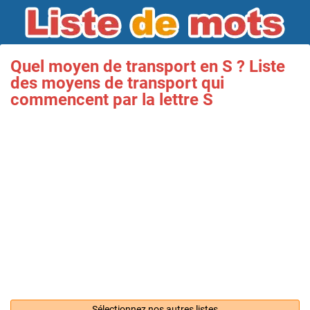
Quel moyen de transport en S ? Liste
des moyens de transport qui
commencent par la lettre S
Sélectionnez nos autres listes