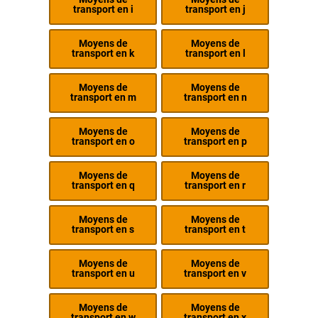
transport en i
transport en j
Moyens de
Moyens de
transport en k
transport en l
Moyens de
Moyens de
transport en m
transport en n
Moyens de
Moyens de
transport en o
transport en p
Moyens de
Moyens de
transport en q
transport en r
Moyens de
Moyens de
transport en s
transport en t
Moyens de
Moyens de
transport en u
transport en v
Moyens de
Moyens de
transport en w
transport en x