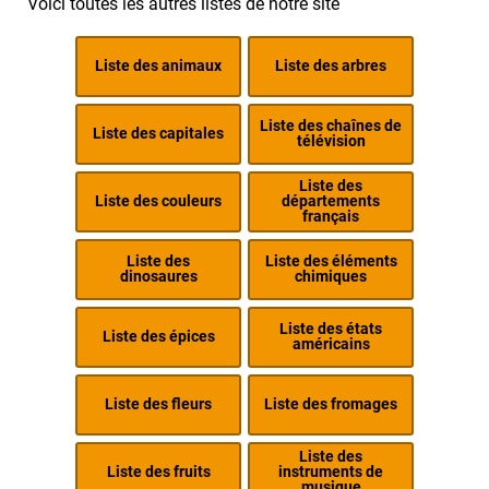
Voici toutes les autres listes de notre site
Liste des animaux
Liste des arbres
Liste des chaînes de
Liste des capitales
télévision
Liste des
Liste des couleurs
départements
français
Liste des
Liste des éléments
dinosaures
chimiques
Liste des états
Liste des épices
américains
Liste des fleurs
Liste des fromages
Liste des
Liste des fruits
instruments de
musique