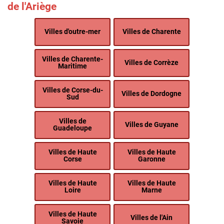
de l'Ariège
Villes d'outre-mer
Villes de Charente
Villes de Charente-
Villes de Corrèze
Maritime
Villes de Corse-du-
Villes de Dordogne
Sud
Villes de
Villes de Guyane
Guadeloupe
Villes de Haute
Villes de Haute
Corse
Garonne
Villes de Haute
Villes de Haute
Loire
Marne
Villes de Haute
Villes de l'Ain
Savoie