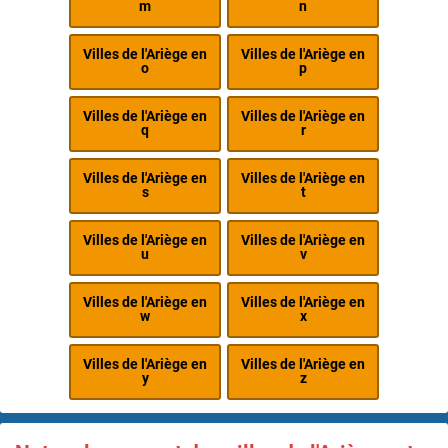
m
n
Villes de l'Ariège en
Villes de l'Ariège en
o
p
Villes de l'Ariège en
Villes de l'Ariège en
q
r
Villes de l'Ariège en
Villes de l'Ariège en
s
t
Villes de l'Ariège en
Villes de l'Ariège en
u
v
Villes de l'Ariège en
Villes de l'Ariège en
w
x
Villes de l'Ariège en
Villes de l'Ariège en
y
z