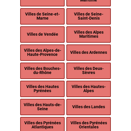
Maritime
Villes de Seine-et-
Villes de Seine-
Marne
Saint-Denis
Villes des Alpes
Villes de Vendée
Maritimes
Villes des Alpes-de-
Villes des Ardennes
Haute-Provence
Villes des Bouches-
Villes des Deux-
du-Rhône
Sèvres
Villes des Hautes
Villes des Hautes-
Pyrénées
Alpes
Villes des Hauts-de-
Villes des Landes
Seine
Villes des Pyrénées
Villes des Pyrénées
Atlantiques
Orientales