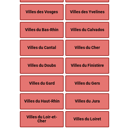
Villes des Vosges
Villes des Yvelines
Villes du Bas-Rhin
Villes du Calvados
Villes du Cantal
Villes du Cher
Villes du Doubs
Villes du Finistère
Villes du Gard
Villes du Gers
Villes du Haut-Rhin
Villes du Jura
Villes du Loir-et-
Villes du Loiret
Cher