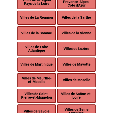
Villes de la région
Provence-Alpes-
Pays de la Loire
Côte d'Azur
Villes de La Réunion
Villes de la Sarthe
Villes de la Somme
Villes de la Vienne
Villes de Loire
Villes de Lozère
Atlantique
Villes de Martinique
Villes de Mayotte
Villes de Meurthe-
Villes de Moselle
et-Moselle
Villes de Saint-
Villes de Saône-et-
Pierre-et-Miquelon
Loire
Villes de Seine
Villes de Savoie