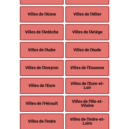
Villes de l'Aisne
Villes de l'Allier
Villes de l'Ardèche
Villes de l'Ariège
Villes de l'Aube
Villes de l'Aude
Villes de l'Aveyron
Villes de l'Essonne
Villes de l'Eure-et-
Villes de l'Eure
Loir
Villes de l'Ille-et-
Villes de l'Hérault
Vilaine
Villes de l'Indre-et-
Villes de l'Indre
Loire