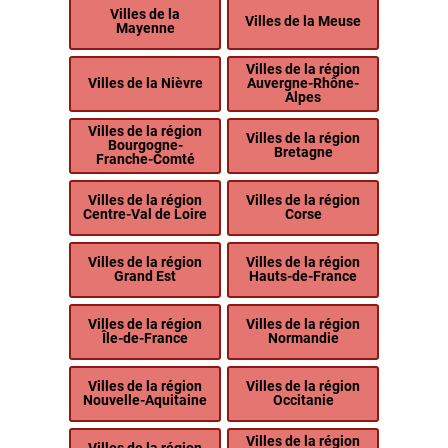
Villes de la
Villes de la Meuse
Mayenne
Villes de la région
Villes de la Nièvre
Auvergne-Rhône-
Alpes
Villes de la région
Villes de la région
Bourgogne-
Bretagne
Franche-Comté
Villes de la région
Villes de la région
Centre-Val de Loire
Corse
Villes de la région
Villes de la région
Grand Est
Hauts-de-France
Villes de la région
Villes de la région
Île-de-France
Normandie
Villes de la région
Villes de la région
Nouvelle-Aquitaine
Occitanie
Villes de la région