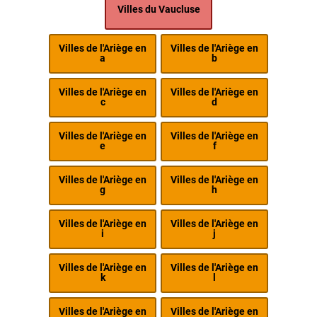
Villes du Vaucluse
Villes de l'Ariège en
Villes de l'Ariège en
a
b
Villes de l'Ariège en
Villes de l'Ariège en
c
d
Villes de l'Ariège en
Villes de l'Ariège en
e
f
Villes de l'Ariège en
Villes de l'Ariège en
g
h
Villes de l'Ariège en
Villes de l'Ariège en
i
j
Villes de l'Ariège en
Villes de l'Ariège en
k
l
Villes de l'Ariège en
Villes de l'Ariège en