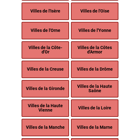
Villes de l'Isère
Villes de l'Oise
Villes de l'Orne
Villes de l'Yonne
Villes de la Côte-
Villes de la Côtes
d'Or
d'Armor
Villes de la Creuse
Villes de la Drôme
Villes de la Haute
Villes de la Gironde
Saône
Villes de la Haute
Villes de la Loire
Vienne
Villes de la Manche
Villes de la Marne