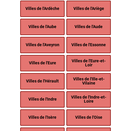
Villes de l'Ardèche
Villes de l'Ariège
Villes de l'Aube
Villes de l'Aude
Villes de l'Aveyron
Villes de l'Essonne
Villes de l'Eure-et-
Villes de l'Eure
Loir
Villes de l'Ille-et-
Villes de l'Hérault
Vilaine
Villes de l'Indre-et-
Villes de l'Indre
Loire
Villes de l'Isère
Villes de l'Oise