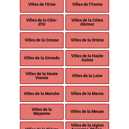
Villes de l'Orne
Villes de l'Yonne
Villes de la Côte-
Villes de la Côtes
d'Or
d'Armor
Villes de la Creuse
Villes de la Drôme
Villes de la Haute
Villes de la Gironde
Saône
Villes de la Haute
Villes de la Loire
Vienne
Villes de la Manche
Villes de la Marne
Villes de la
Villes de la Meuse
Mayenne
Villes de la région