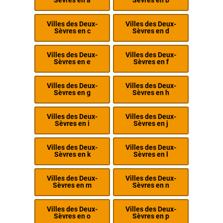
Sèvres en a
Sèvres en b
Villes des Deux-
Villes des Deux-
Sèvres en c
Sèvres en d
Villes des Deux-
Villes des Deux-
Sèvres en e
Sèvres en f
Villes des Deux-
Villes des Deux-
Sèvres en g
Sèvres en h
Villes des Deux-
Villes des Deux-
Sèvres en i
Sèvres en j
Villes des Deux-
Villes des Deux-
Sèvres en k
Sèvres en l
Villes des Deux-
Villes des Deux-
Sèvres en m
Sèvres en n
Villes des Deux-
Villes des Deux-
Sèvres en o
Sèvres en p