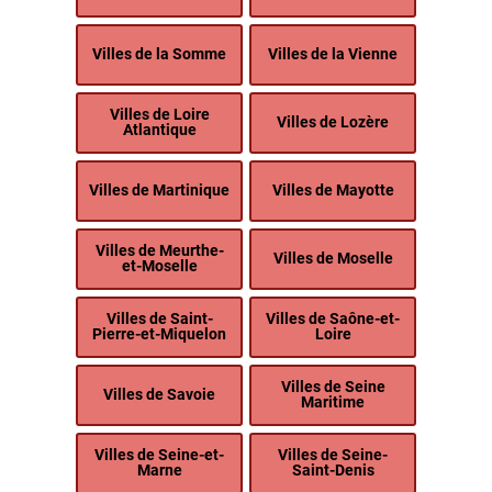
Villes de la Somme
Villes de la Vienne
Villes de Loire
Villes de Lozère
Atlantique
Villes de Martinique
Villes de Mayotte
Villes de Meurthe-
Villes de Moselle
et-Moselle
Villes de Saint-
Villes de Saône-et-
Pierre-et-Miquelon
Loire
Villes de Seine
Villes de Savoie
Maritime
Villes de Seine-et-
Villes de Seine-
Marne
Saint-Denis