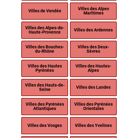
Villes des Alpes
Villes de Vendée
Maritimes
Villes des Alpes-de-
Villes des Ardennes
Haute-Provence
Villes des Bouches-
Villes des Deux-
du-Rhône
Sèvres
Villes des Hautes
Villes des Hautes-
Pyrénées
Alpes
Villes des Hauts-de-
Villes des Landes
Seine
Villes des Pyrénées
Villes des Pyrénées
Atlantiques
Orientales
Villes des Vosges
Villes des Yvelines