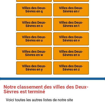
Villes des Deux-
Villes des Deux-
Sèvres en q
Sèvres en r
Villes des Deux-
Villes des Deux-
Sèvres en s
Sèvres en t
Villes des Deux-
Villes des Deux-
Sèvres en u
Sèvres en v
Villes des Deux-
Villes des Deux-
Sèvres en w
Sèvres en x
Villes des Deux-
Villes des Deux-
Sèvres en y
Sèvres en z
Notre classement des villes des Deux-
Sèvres est terminé
Voici toutes les autres listes de notre site