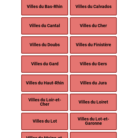
Villes du Bas-Rhin
Villes du Calvados
Villes du Cantal
Villes du Cher
Villes du Doubs
Villes du Finistère
Villes du Gard
Villes du Gers
Villes du Haut-Rhin
Villes du Jura
Villes du Loir-et-
Villes du Loiret
Cher
Villes du Lot-et-
Villes du Lot
Garonne