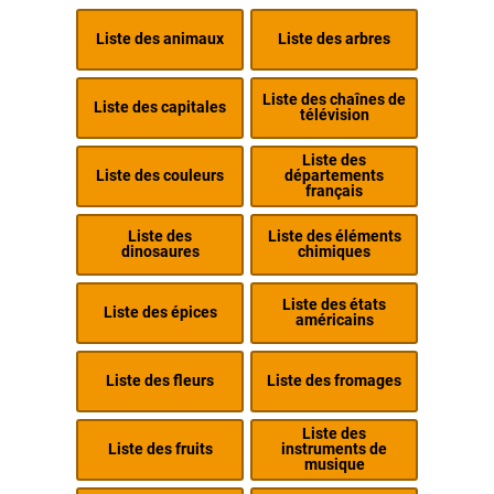
Liste des animaux
Liste des arbres
Liste des chaînes de
Liste des capitales
télévision
Liste des
Liste des couleurs
départements
français
Liste des
Liste des éléments
dinosaures
chimiques
Liste des états
Liste des épices
américains
Liste des fleurs
Liste des fromages
Liste des
Liste des fruits
instruments de
musique