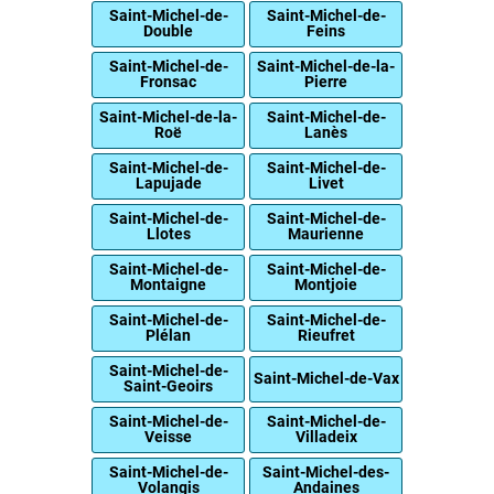
Saint-Michel-de-
Saint-Michel-de-
Double
Feins
Saint-Michel-de-
Saint-Michel-de-la-
Fronsac
Pierre
Saint-Michel-de-la-
Saint-Michel-de-
Roë
Lanès
Saint-Michel-de-
Saint-Michel-de-
Lapujade
Livet
Saint-Michel-de-
Saint-Michel-de-
Llotes
Maurienne
Saint-Michel-de-
Saint-Michel-de-
Montaigne
Montjoie
Saint-Michel-de-
Saint-Michel-de-
Plélan
Rieufret
Saint-Michel-de-
Saint-Michel-de-Vax
Saint-Geoirs
Saint-Michel-de-
Saint-Michel-de-
Veisse
Villadeix
Saint-Michel-de-
Saint-Michel-des-
Volangis
Andaines