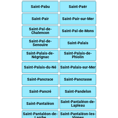
Saint-Pabu
Saint-Paër
Saint-Pair
Saint-Pair-sur-Mer
Saint-Pal-de-
Saint-Pal-de-Mons
Chalencon
Saint-Pal-de-
Saint-Palais
Senouire
Saint-Palais-de-
Saint-Palais-de-
Négrignac
Phiolin
Saint-Palais-du-Né
Saint-Palais-sur-Mer
Saint-Pancrace
Saint-Pancrasse
Saint-Pancré
Saint-Pandelon
Saint-Pantaléon-de-
Saint-Pantaléon
Lapleau
Saint-Pantaléon-de-
Saint-Pantaléon-les-
Larche
Vignes