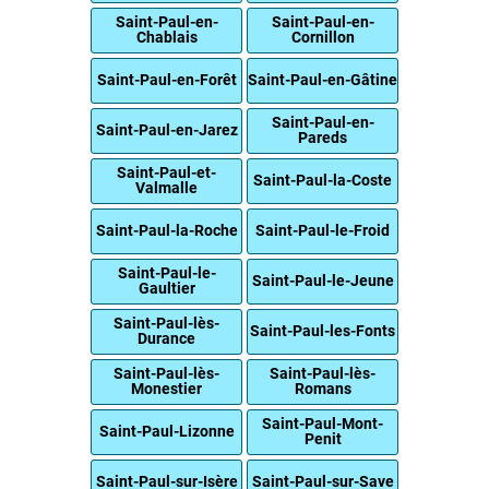
Saint-Paul-en-
Saint-Paul-en-
Chablais
Cornillon
Saint-Paul-en-Forêt
Saint-Paul-en-Gâtine
Saint-Paul-en-
Saint-Paul-en-Jarez
Pareds
Saint-Paul-et-
Saint-Paul-la-Coste
Valmalle
Saint-Paul-la-Roche
Saint-Paul-le-Froid
Saint-Paul-le-
Saint-Paul-le-Jeune
Gaultier
Saint-Paul-lès-
Saint-Paul-les-Fonts
Durance
Saint-Paul-lès-
Saint-Paul-lès-
Monestier
Romans
Saint-Paul-Mont-
Saint-Paul-Lizonne
Penit
Saint-Paul-sur-Isère
Saint-Paul-sur-Save