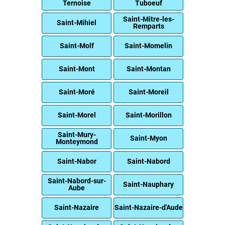
Ternoise
Tuboeuf
Saint-Mitre-les-
Saint-Mihiel
Remparts
Saint-Molf
Saint-Momelin
Saint-Mont
Saint-Montan
Saint-Moré
Saint-Moreil
Saint-Morel
Saint-Morillon
Saint-Mury-
Saint-Myon
Monteymond
Saint-Nabor
Saint-Nabord
Saint-Nabord-sur-
Saint-Nauphary
Aube
Saint-Nazaire
Saint-Nazaire-d'Aude