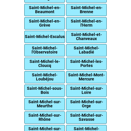
Saint-Michel-en-
Saint-Michel-en-
Beaumont
Brenne
Saint-Michel-en-
Saint-Michel-en-
Grève
l'Herm
Saint-Michel-et-
Saint-Michel-Escalus
Chanveaux
Saint-Michel-
Saint-Michel-
l'Observatoire
Labadié
Saint-Michel-le-
Saint-Michel-les-
Cloucq
Portes
Saint-Michel-
Saint-Michel-Mont-
Loubéjou
Mercure
Saint-Michel-sous-
Saint-Michel-sur-
Bois
Loire
Saint-Michel-sur-
Saint-Michel-sur-
Meurthe
Orge
Saint-Michel-sur-
Saint-Michel-sur-
Rhône
Savasse
Saint-Michel-sur-
Saint-Michel-