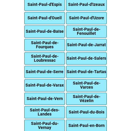
Saint-Paul-d'Espis
Saint-Paul-d'Izeaux
Saint-Paul-d'Oueil
Saint-Paul-d'Uzore
Saint-Paul-de-
Saint-Paul-de-Baïse
Fenouillet
Saint-Paul-de-
Saint-Paul-de-Jarrat
Fourques
Saint-Paul-de-
Saint-Paul-de-Salers
Loubressac
Saint-Paul-de-Serre
Saint-Paul-de-Tartas
Saint-Paul-de-
Saint-Paul-de-Varax
Varces
Saint-Paul-de-
Saint-Paul-de-Vern
Vézelin
Saint-Paul-des-
Saint-Paul-du-Bois
Landes
Saint-Paul-du-
Saint-Paul-en-Born
Vernay