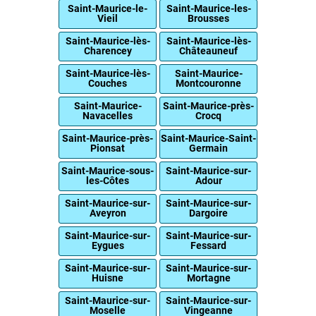
Saint-Maurice-le-
Saint-Maurice-les-
Vieil
Brousses
Saint-Maurice-lès-
Saint-Maurice-lès-
Charencey
Châteauneuf
Saint-Maurice-lès-
Saint-Maurice-
Couches
Montcouronne
Saint-Maurice-
Saint-Maurice-près-
Navacelles
Crocq
Saint-Maurice-près-
Saint-Maurice-Saint-
Pionsat
Germain
Saint-Maurice-sous-
Saint-Maurice-sur-
les-Côtes
Adour
Saint-Maurice-sur-
Saint-Maurice-sur-
Aveyron
Dargoire
Saint-Maurice-sur-
Saint-Maurice-sur-
Eygues
Fessard
Saint-Maurice-sur-
Saint-Maurice-sur-
Huisne
Mortagne
Saint-Maurice-sur-
Saint-Maurice-sur-
Moselle
Vingeanne