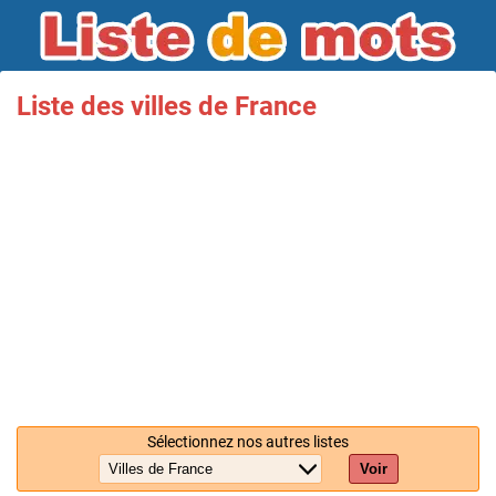
Liste des villes de France
Sélectionnez nos autres listes
Voir