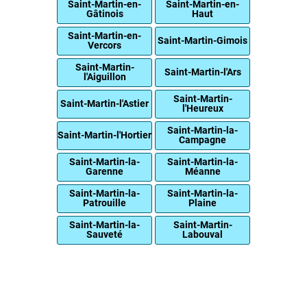
Saint-Martin-en-
Saint-Martin-en-
Gâtinois
Haut
Saint-Martin-en-
Saint-Martin-Gimois
Vercors
Saint-Martin-
Saint-Martin-l'Ars
l'Aiguillon
Saint-Martin-
Saint-Martin-l'Astier
l'Heureux
Saint-Martin-la-
Saint-Martin-l'Hortier
Campagne
Saint-Martin-la-
Saint-Martin-la-
Garenne
Méanne
Saint-Martin-la-
Saint-Martin-la-
Patrouille
Plaine
Saint-Martin-la-
Saint-Martin-
Sauveté
Labouval