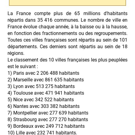
La France compte plus de 65 millions d'habitants
répartis dans 35 416 communes. Le nombre de ville en
France évolue chaque année, à la baisse ou à la hausse,
en fonction des fractionnements ou des regroupements.
Toutes ces villes françaises sont répartis au sein de 101
départements. Ces derniers sont répartis au sein de 18
régions.
Le classement des 10 villes françaises les plus peuplées
est le suivant :
1) Paris avec 2 206 488 habitants
2) Marseille avec 861 635 habitants
3) Lyon avec 513 275 habitants
4) Toulouse avec 471 941 habitants
5) Nice avec 342 522 habitants
6) Nantes avec 303 382 habitants
7) Montpellier avec 277 639 habitants
8) Strasbourg avec 277 270 habitants
9) Bordeaux avec 249 712 habitants
10) Lille avec 232 741 habitants.