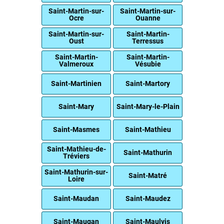
Saint-Martin-sur-
Saint-Martin-sur-
Ocre
Ouanne
Saint-Martin-sur-
Saint-Martin-
Oust
Terressus
Saint-Martin-
Saint-Martin-
Valmeroux
Vésubie
Saint-Martinien
Saint-Martory
Saint-Mary
Saint-Mary-le-Plain
Saint-Masmes
Saint-Mathieu
Saint-Mathieu-de-
Saint-Mathurin
Tréviers
Saint-Mathurin-sur-
Saint-Matré
Loire
Saint-Maudan
Saint-Maudez
Saint-Maugan
Saint-Maulvis