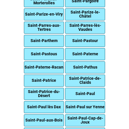
Saint-Pargoire
Morterolles
Saint-Parize-le-
Saint-Parize-en-Viry
Châtel
Saint-Parres-aux-
Saint-Parres-lès-
Tertres
Vaudes
Saint-Parthem
Saint-Pastour
Saint-Pastous
Saint-Paterne
Saint-Paterne-Racan
Saint-Pathus
Saint-Patrice-de-
Saint-Patrice
Claids
Saint-Patrice-du-
Saint-Paul
Désert
Saint-Paul lès Dax
Saint-Paul sur Yenne
Saint-Paul-Cap-de-
Saint-Paul-aux-Bois
Joux