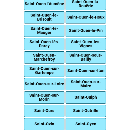
Saint-Ouen-la-
Saint-Ouen-l'Aumône
Rouërie
Saint-Ouen-le-
Saint-Ouen-le-Houx
Brisoult
Saint-Ouen-le-
Saint-Ouen-le-Pin
Mauger
Saint-Ouen-lès-
Saint-Ouen-les-
Parey
Vignes
Saint-Ouen-
Saint-Ouen-sous-
Marchefroy
Bailly
Saint-Ouen-sur-
Saint-Ouen-sur-Iton
Gartempe
Saint-Ouen-sur-
Saint-Ouen-sur-Loire
Maire
Saint-Ouen-sur-
Saint-Oulph
Morin
Saint-Ours
Saint-Outrille
Saint-Ovin
Saint-Oyen