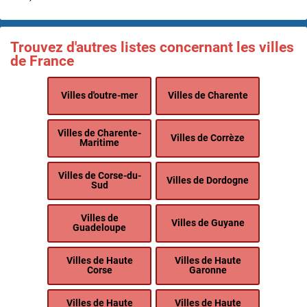
Trouvez d'autres listes concernant les villes
de France
Villes d'outre-mer
Villes de Charente
Villes de Charente-
Villes de Corrèze
Maritime
Villes de Corse-du-
Villes de Dordogne
Sud
Villes de
Villes de Guyane
Guadeloupe
Villes de Haute
Villes de Haute
Corse
Garonne
Villes de Haute
Villes de Haute