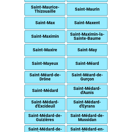
Saint-Maurice-
Saint-Maurin
Thizouaille
Saint-Max
Saint-Maxent
Saint-Maximin-la-
Saint-Maximin
Sainte-Baume
Saint-Maxire
Saint-May
Saint-Mayeux
Saint-Méard
Saint-Méard-de-
Saint-Méard-de-
Drône
Gurçon
Saint-Médard-
Saint-Médard
d'Aunis
Saint-Médard-
Saint-Médard-
d'Excideuil
d'Eyrans
Saint-Médard-de-
Saint-Médard-de-
Guizières
Mussidan
Saint-Médard-de-
Saint-Médard-en-