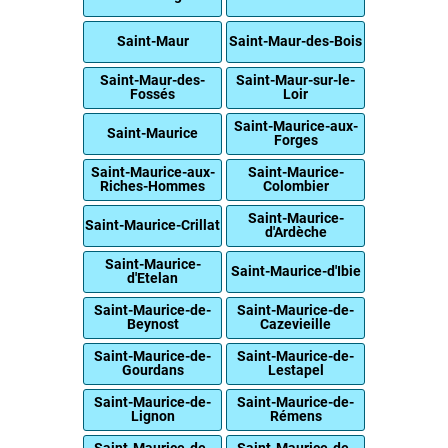
Saint-Maur
Saint-Maur-des-Bois
Saint-Maur-des-
Saint-Maur-sur-le-
Fossés
Loir
Saint-Maurice-aux-
Saint-Maurice
Forges
Saint-Maurice-aux-
Saint-Maurice-
Riches-Hommes
Colombier
Saint-Maurice-
Saint-Maurice-Crillat
d'Ardèche
Saint-Maurice-
Saint-Maurice-d'Ibie
d'Etelan
Saint-Maurice-de-
Saint-Maurice-de-
Beynost
Cazevieille
Saint-Maurice-de-
Saint-Maurice-de-
Gourdans
Lestapel
Saint-Maurice-de-
Saint-Maurice-de-
Lignon
Rémens