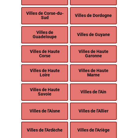
Villes de Corse-du-
Villes de Dordogne
Sud
Villes de
Villes de Guyane
Guadeloupe
Villes de Haute
Villes de Haute
Corse
Garonne
Villes de Haute
Villes de Haute
Loire
Marne
Villes de Haute
Villes de l'Ain
Savoie
Villes de l'Aisne
Villes de l'Allier
Villes de l'Ardèche
Villes de l'Ariège