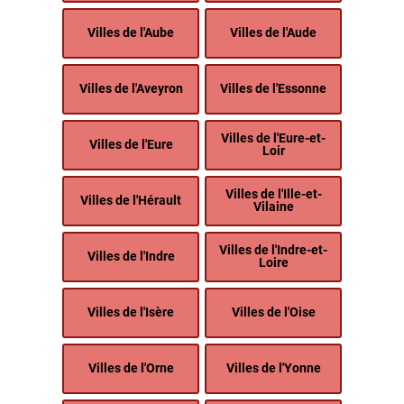
Villes de l'Aube
Villes de l'Aude
Villes de l'Aveyron
Villes de l'Essonne
Villes de l'Eure-et-
Villes de l'Eure
Loir
Villes de l'Ille-et-
Villes de l'Hérault
Vilaine
Villes de l'Indre-et-
Villes de l'Indre
Loire
Villes de l'Isère
Villes de l'Oise
Villes de l'Orne
Villes de l'Yonne