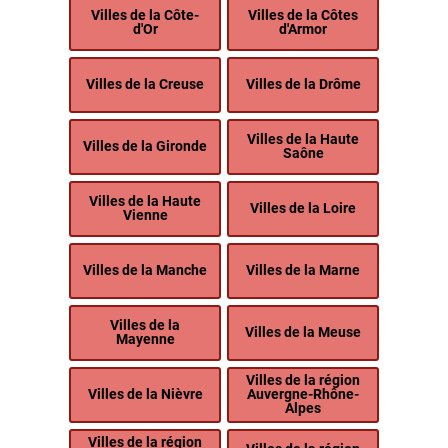
Villes de la Côte-
Villes de la Côtes
d'Or
d'Armor
Villes de la Creuse
Villes de la Drôme
Villes de la Haute
Villes de la Gironde
Saône
Villes de la Haute
Villes de la Loire
Vienne
Villes de la Manche
Villes de la Marne
Villes de la
Villes de la Meuse
Mayenne
Villes de la région
Villes de la Nièvre
Auvergne-Rhône-
Alpes
Villes de la région