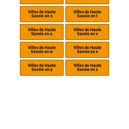
Villes de Haute
Villes de Haute
Savoie en s
Savoie en t
Villes de Haute
Villes de Haute
Savoie en u
Savoie en v
Villes de Haute
Villes de Haute
Savoie en w
Savoie en x
Villes de Haute
Villes de Haute
Savoie en y
Savoie en z