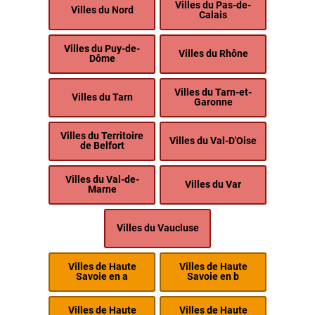
Villes du Pas-de-
Villes du Nord
Calais
Villes du Puy-de-
Villes du Rhône
Dôme
Villes du Tarn-et-
Villes du Tarn
Garonne
Villes du Territoire
Villes du Val-D'Oise
de Belfort
Villes du Val-de-
Villes du Var
Marne
Villes du Vaucluse
Villes de Haute
Villes de Haute
Savoie en a
Savoie en b
Villes de Haute
Villes de Haute