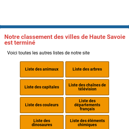
Notre classement des villes de Haute Savoie
est terminé
Voici toutes les autres listes de notre site
Liste des animaux
Liste des arbres
Liste des chaînes de
Liste des capitales
télévision
Liste des
Liste des couleurs
départements
français
Liste des
Liste des éléments
dinosaures
chimiques