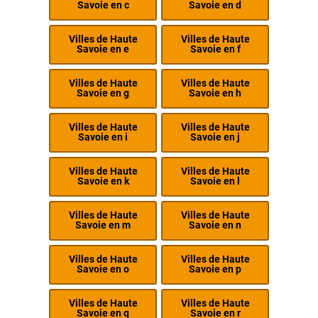
Savoie en c
Savoie en d
Villes de Haute
Villes de Haute
Savoie en e
Savoie en f
Villes de Haute
Villes de Haute
Savoie en g
Savoie en h
Villes de Haute
Villes de Haute
Savoie en i
Savoie en j
Villes de Haute
Villes de Haute
Savoie en k
Savoie en l
Villes de Haute
Villes de Haute
Savoie en m
Savoie en n
Villes de Haute
Villes de Haute
Savoie en o
Savoie en p
Villes de Haute
Villes de Haute
Savoie en q
Savoie en r