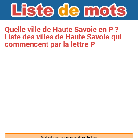
Quelle ville de Haute Savoie en P ?
Liste des villes de Haute Savoie qui
commencent par la lettre P
Sélectionnez nos autres listes