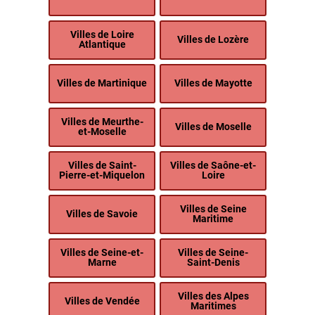
Villes de Loire
Villes de Lozère
Atlantique
Villes de Martinique
Villes de Mayotte
Villes de Meurthe-
Villes de Moselle
et-Moselle
Villes de Saint-
Villes de Saône-et-
Pierre-et-Miquelon
Loire
Villes de Seine
Villes de Savoie
Maritime
Villes de Seine-et-
Villes de Seine-
Marne
Saint-Denis
Villes des Alpes
Villes de Vendée
Maritimes