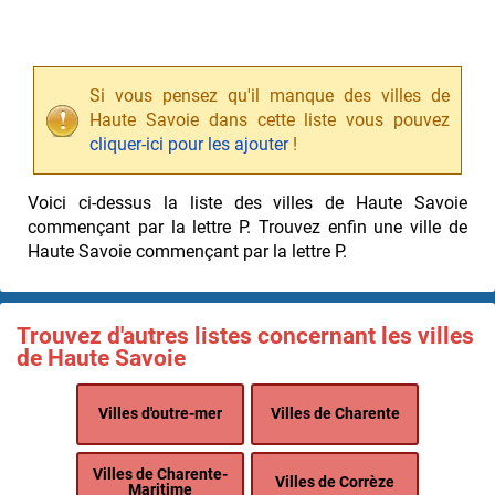
Si vous pensez qu'il manque des villes de
Haute Savoie dans cette liste vous pouvez
cliquer-ici pour les ajouter
!
Voici ci-dessus la liste des villes de Haute Savoie
commençant par la lettre P. Trouvez enfin une ville de
Haute Savoie commençant par la lettre P.
Trouvez d'autres listes concernant les villes
de Haute Savoie
Villes d'outre-mer
Villes de Charente
Villes de Charente-
Villes de Corrèze
Maritime