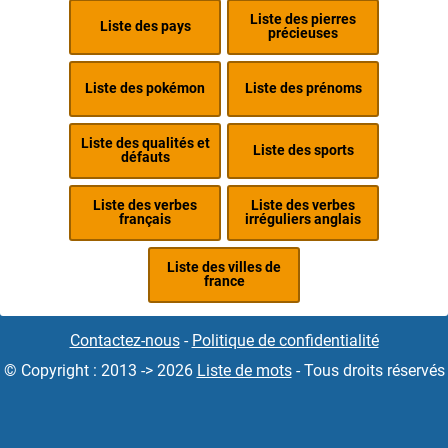
Liste des pierres
Liste des pays
précieuses
Liste des pokémon
Liste des prénoms
Liste des qualités et
Liste des sports
défauts
Liste des verbes
Liste des verbes
français
irréguliers anglais
Liste des villes de
france
Contactez-nous
-
Politique de confidentialité
© Copyright : 2013 -> 2026
Liste de mots
- Tous droits réservés