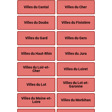
Villes du Cantal
Villes du Cher
Villes du Doubs
Villes du Finistère
Villes du Gard
Villes du Gers
Villes du Haut-Rhin
Villes du Jura
Villes du Loir-et-
Villes du Loiret
Cher
Villes du Lot-et-
Villes du Lot
Garonne
Villes du Maine-et-
Villes du Morbihan
Loire