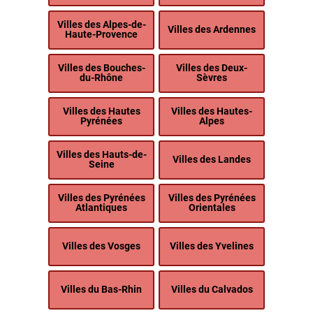
Villes des Alpes-de-
Villes des Ardennes
Haute-Provence
Villes des Bouches-
Villes des Deux-
du-Rhône
Sèvres
Villes des Hautes
Villes des Hautes-
Pyrénées
Alpes
Villes des Hauts-de-
Villes des Landes
Seine
Villes des Pyrénées
Villes des Pyrénées
Atlantiques
Orientales
Villes des Vosges
Villes des Yvelines
Villes du Bas-Rhin
Villes du Calvados